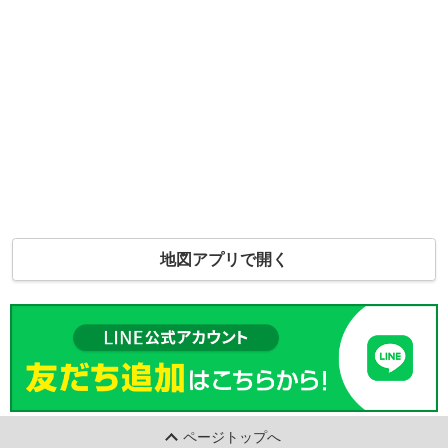
地図アプリで開く
ページトップへ