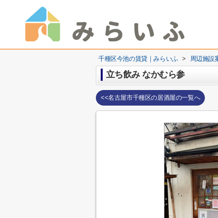
千種区今池の賃貸｜みらいふ
>
周辺施設
立ち飲み なかむら参
<<名古屋市千種区の居酒屋の一覧へ