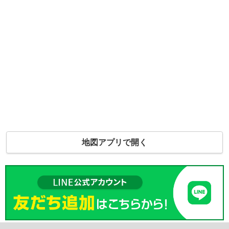
地図アプリで開く