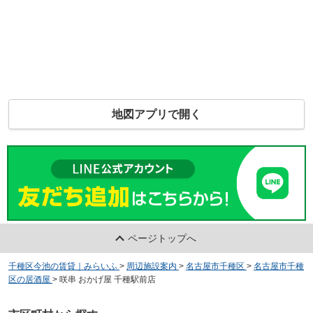
地図アプリで開く
ページトップへ
千種区今池の賃貸｜みらいふ
>
周辺施設案内
>
名古屋市千種区
>
名古屋市千種
区の居酒屋
>
咲串 おかげ屋 千種駅前店