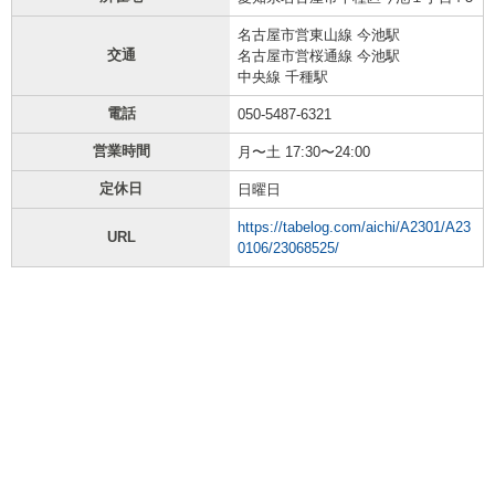
名古屋市営東山線 今池駅
交通
名古屋市営桜通線 今池駅
中央線 千種駅
電話
050-5487-6321
営業時間
月〜土 17:30〜24:00
定休日
日曜日
https://tabelog.com/aichi/A2301/A23
URL
0106/23068525/