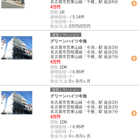
名古屋市営東山線「千種」駅 徒歩6分
4万円
間取:
1R
建物面積:
- / 5.14坪
土地面積:
- / -
敷金/礼金:
0万円/0万円
賃貸｜マンション
グリーンハイツ今池
名古屋市営東山線「今池」駅 徒歩2分
名古屋市営桜通線「今池」駅 徒歩2分
名古屋市営東山線「千種」駅 徒歩7分
4万円
間取:
1DK
建物面積:
- / 6.95坪
土地面積:
- / -
敷金/礼金:
0ヶ月/0ヶ月
賃貸｜マンション
グリーンハイツ今池
名古屋市営東山線「今池」駅 徒歩2分
名古屋市営桜通線「今池」駅 徒歩2分
名古屋市営東山線「千種」駅 徒歩7分
4万円
間取:
1DK
建物面積:
- / 6.95坪
土地面積:
- / -
敷金/礼金:
0ヶ月/0ヶ月