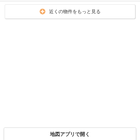
近くの物件をもっと見る
地図アプリで開く