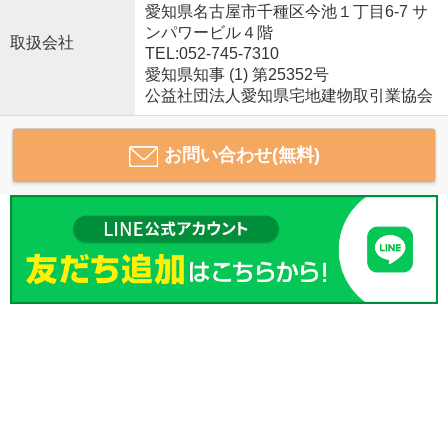
愛知県名古屋市千種区今池１丁目6-7 サ
ンパワービル４階
取扱会社
TEL:052-745-7310
愛知県知事 (1) 第25352号
公益社団法人愛知県宅地建物取引業協会
お問い合わせ(無料)