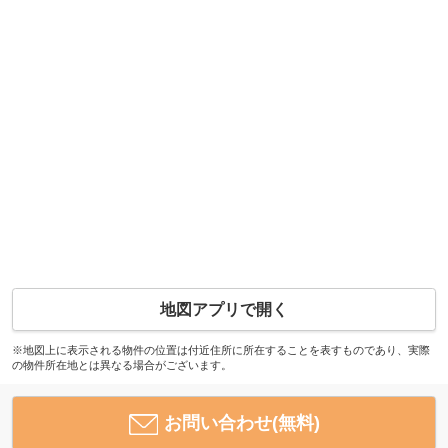
地図アプリで開く
※地図上に表示される物件の位置は付近住所に所在することを表すものであり、実際
の物件所在地とは異なる場合がございます。
お問い合わせ(無料)