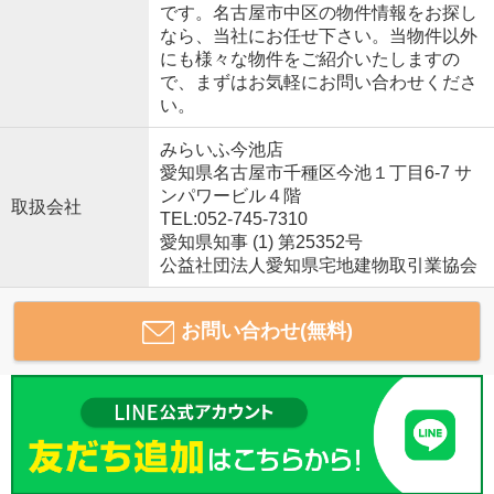
です。名古屋市中区の物件情報をお探し
なら、当社にお任せ下さい。当物件以外
にも様々な物件をご紹介いたしますの
で、まずはお気軽にお問い合わせくださ
い。
みらいふ今池店
愛知県名古屋市千種区今池１丁目6-7 サ
ンパワービル４階
取扱会社
TEL:052-745-7310
愛知県知事 (1) 第25352号
公益社団法人愛知県宅地建物取引業協会
お問い合わせ(無料)