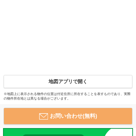
地図アプリで開く
※地図上に表示される物件の位置は付近住所に所在することを表すものであり、実際
の物件所在地とは異なる場合がございます。
お問い合わせ(無料)