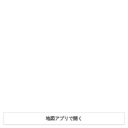
地図アプリで開く