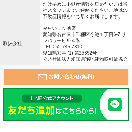
だけ早めに不動産情報を集めたい方は当
社スタッフまでご連絡ください。地域の
不動産情報をいち早くお届けします。
みらいふ今池店
愛知県名古屋市千種区今池１丁目6-7 サ
ンパワービル４階
取扱会社
TEL:052-745-7310
愛知県知事 (1) 第25352号
公益社団法人愛知県宅地建物取引業協会
お問い合わせ(無料)