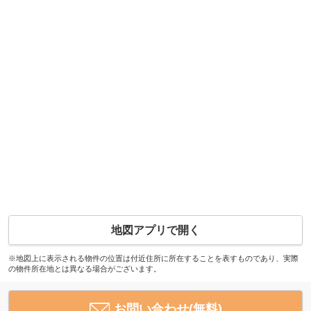
地図アプリで開く
※地図上に表示される物件の位置は付近住所に所在することを表すものであり、実際
の物件所在地とは異なる場合がございます。
お問い合わせ(無料)