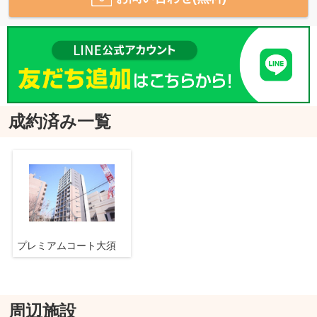
成約済み一覧
プレミアムコート大須
周辺施設