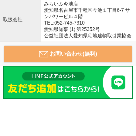
みらいふ今池店
愛知県名古屋市千種区今池１丁目6-7 サ
ンパワービル４階
取扱会社
TEL:052-745-7310
愛知県知事 (1) 第25352号
公益社団法人愛知県宅地建物取引業協会
お問い合わせ(無料)