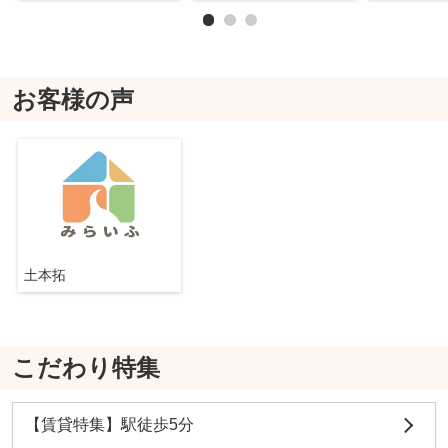
お客様の声
土本拓
こだわり特集
【賃貸特集】駅徒歩5分