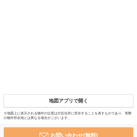
地図アプリで開く
※地図上に表示される物件の位置は付近住所に所在することを表すものであり、実際
の物件所在地とは異なる場合がございます。
お問い合わせ(無料)