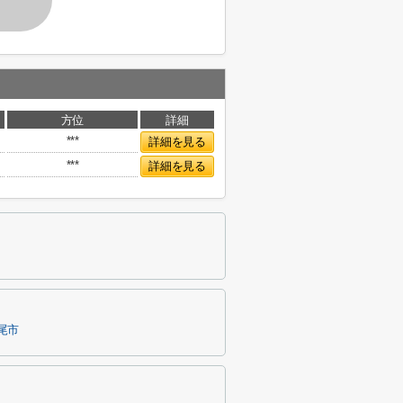
方位
詳細
***
詳細を見る
***
詳細を見る
尾市