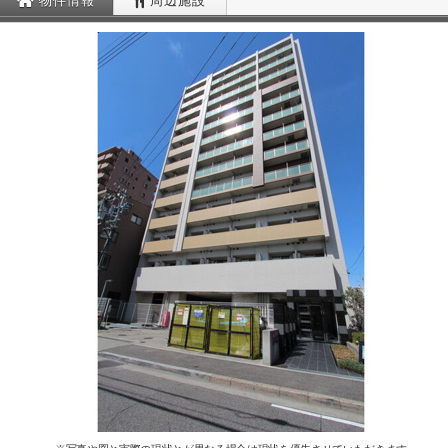
物件情報
周辺施設