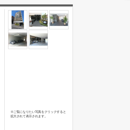
※ご覧になりたい写真をクリックすると
拡大されて表示されます。