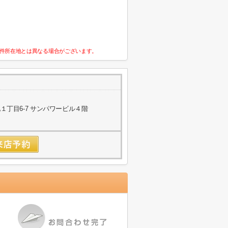
件所在地とは異なる場合がございます。
丁目6-7 サンパワービル４階