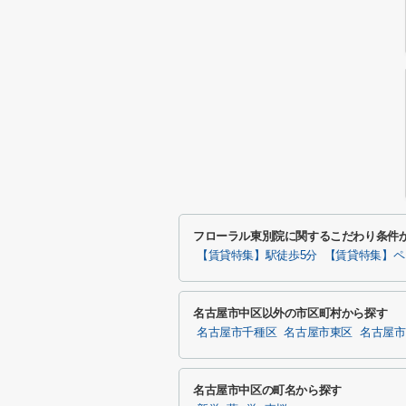
フローラル東別院に関するこだわり条件
【賃貸特集】駅徒歩5分
【賃貸特集】ペ
名古屋市中区以外の市区町村から探す
名古屋市千種区
名古屋市東区
名古屋市
名古屋市中区の町名から探す