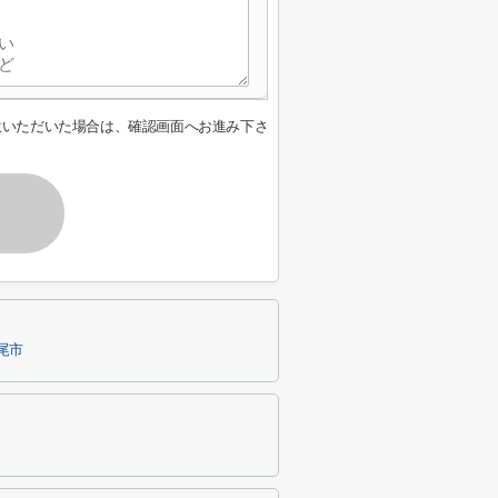
意いただいた場合は、確認画面へお進み下さ
尾市