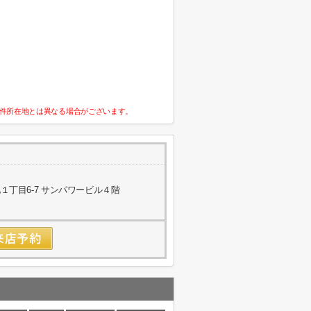
件所在地とは異なる場合がございます。
丁目6-7 サンパワービル４階