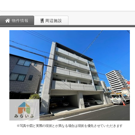
物件情報
周辺施設
※写真や図と実際の現状とが異なる場合は現状を優先させていただきます