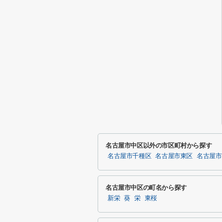
名古屋市中区以外の市区町村から探す
名古屋市千種区
名古屋市東区
名古屋市
名古屋市中区の町名から探す
新栄
葵
栄
東桜