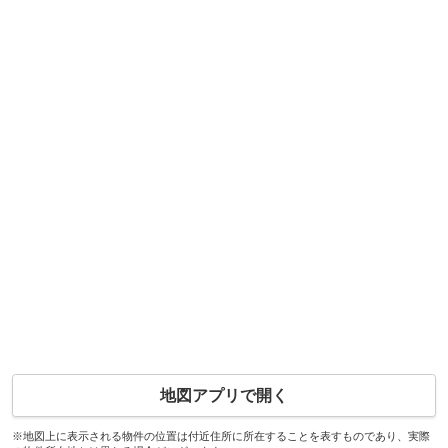
地図アプリで開く
※地図上に表示される物件の位置は付近住所に所在することを表すものであり、実際