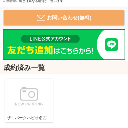
の物件所在地とは異なる場合がございます。
お問い合わせ(無料)
成約済み一覧
ザ・パークハビオ名古屋松原