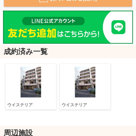
成約済み一覧
ウイステリア
ウイステリア
周辺施設