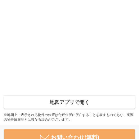
地図アプリで開く
※地図上に表示される物件の位置は付近住所に所在することを表すものであり、実際
の物件所在地とは異なる場合がございます。
お問い合わせ(無料)