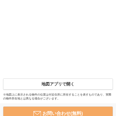
地図アプリで開く
※地図上に表示される物件の位置は付近住所に所在することを表すものであり、実際
の物件所在地とは異なる場合がございます。
お問い合わせ(無料)