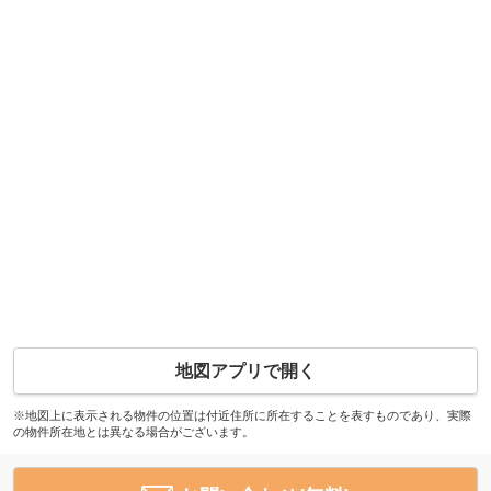
地図アプリで開く
※地図上に表示される物件の位置は付近住所に所在することを表すものであり、実際
の物件所在地とは異なる場合がございます。