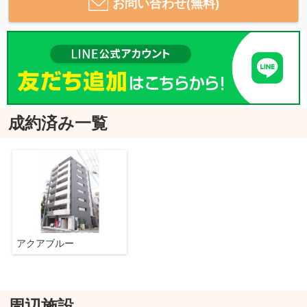
お問い合わせ(無料)
成約済み一覧
アクアブルー
周辺施設