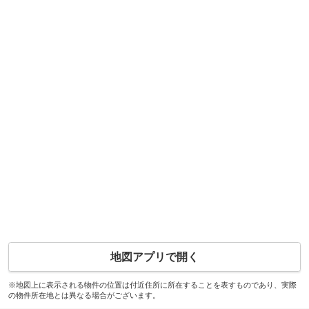
地図アプリで開く
※地図上に表示される物件の位置は付近住所に所在することを表すものであり、実際
の物件所在地とは異なる場合がございます。