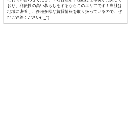
おり、利便性の高い暮らしをするならこのエリアです！当社は
地域に密着し、多種多様な賃貸情報を取り扱っているので、ぜ
ひご連絡ください(^_^)