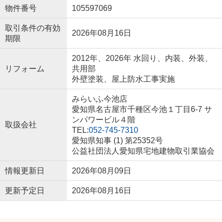
物件番号
105597069
取引条件の有効
2026年08月16日
期限
2012年、2026年 水回り、内装、外装、
リフォーム
共用部
外壁塗装、屋上防水工事実施
みらいふ今池店
愛知県名古屋市千種区今池１丁目6-7 サ
ンパワービル４階
取扱会社
TEL:
052-745-7310
愛知県知事 (1) 第25352号
公益社団法人愛知県宅地建物取引業協会
情報更新日
2026年08月09日
更新予定日
2026年08月16日