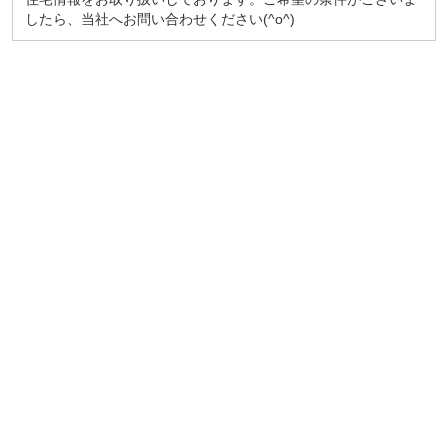
したら、当社へお問い合わせください(^o^)