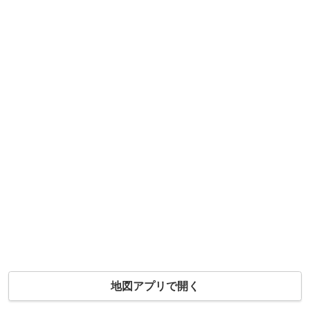
地図アプリで開く