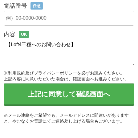
電話番号
任意
内容
OK
※
利用規約
及び
プライバシーポリシー
を必ずお読みください。
上記内容に同意いただいた場合は、確認画面へお進みください。
上記に同意して確認画面へ
※メール連絡をご希望でも、メールアドレスに間違いがあります
と、やむなくお電話にてご連絡差し上げる場合もございます。