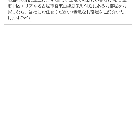
市中区エリアや名古屋市営東山線新栄町付近にあるお部屋をお
探しなら、当社にお任せください♪素敵なお部屋をご紹介いた
します(^o^)