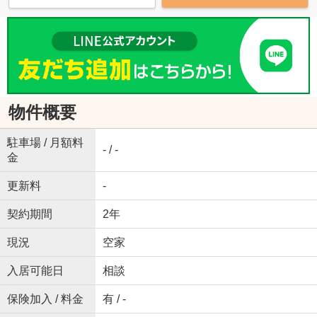
物件概要
駐車場 / 月額料
- / -
金
更新料
-
契約期間
2年
現況
空家
入居可能日
相談
保険加入 / 料金
有 / -