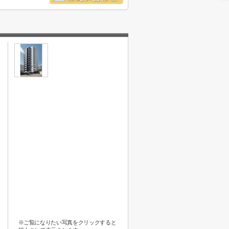
※ご覧になりたい写真をクリックすると