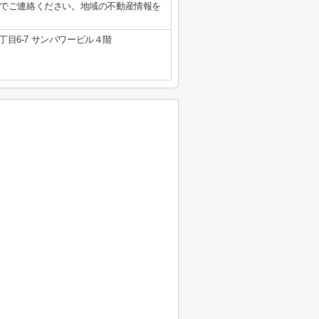
でご連絡ください。地域の不動産情報を
目6-7 サンパワービル４階