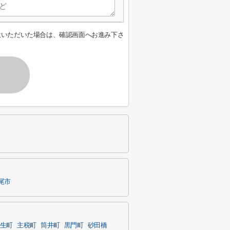
意いただいた場合は、確認画面へお進み下さ
尾市
生町
主税町
筒井町
黒門町
砂田橋