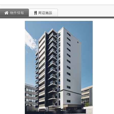
物件情報
周辺施設