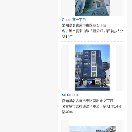
Conde葵一丁目
愛知県名古屋市東区葵１丁目
名古屋市営東山線「新栄町」駅 徒歩5分
築17年
MONOLITH
愛知県名古屋市東区新出来２丁目
名古屋市営桜通線「車道」駅 徒歩14分
築40年