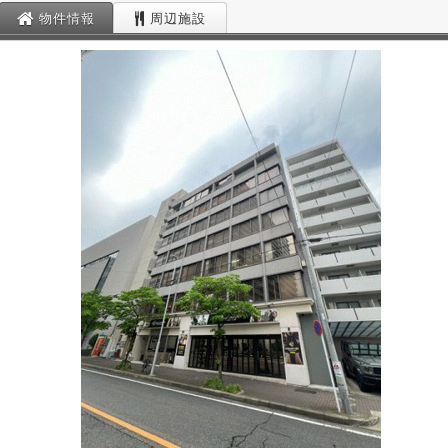
物件情報
周辺施設