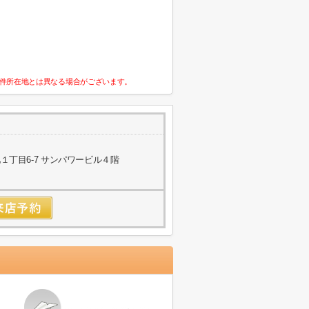
件所在地とは異なる場合がございます。
丁目6-7 サンパワービル４階