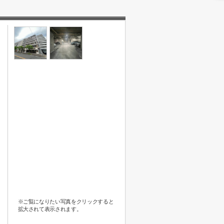
※ご覧になりたい写真をクリックすると
拡大されて表示されます。