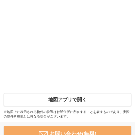
地図アプリで開く
※地図上に表示される物件の位置は付近住所に所在することを表すものであり、実際
の物件所在地とは異なる場合がございます。
お問い合わせ(無料)