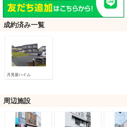
成約済み一覧
月見坂ハイム
周辺施設