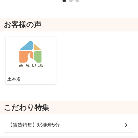
お客様の声
土本拓
こだわり特集
【賃貸特集】駅徒歩5分