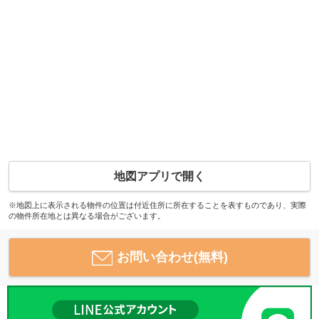
地図アプリで開く
※地図上に表示される物件の位置は付近住所に所在することを表すものであり、実際
の物件所在地とは異なる場合がございます。
お問い合わせ(無料)