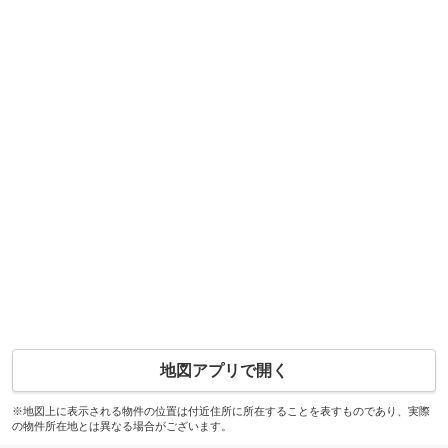
地図アプリで開く
※地図上に表示される物件の位置は付近住所に所在することを表すものであり、実際
の物件所在地とは異なる場合がございます。