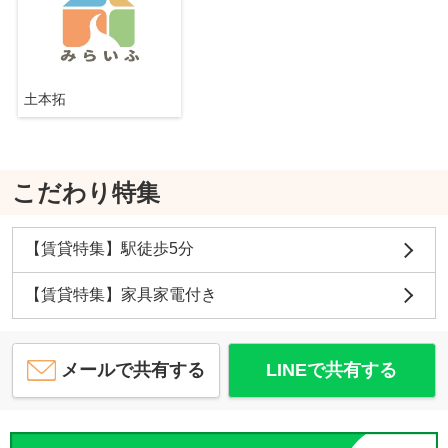
土本拓
こだわり特集
【賃貸特集】駅徒歩5分
【賃貸特集】家具家電付き
メールで共有する
LINEで共有する