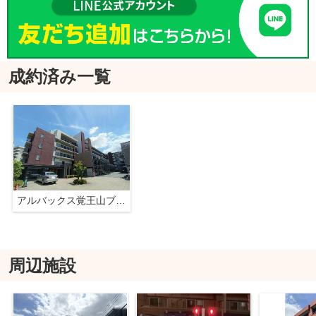
成約済み一覧
アルバックス覚王山ブランシェ
周辺施設