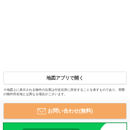
地図アプリで開く
※地図上に表示される物件の位置は付近住所に所在することを表すものであり、実際
の物件所在地とは異なる場合がございます。
お問い合わせ(無料)