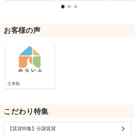
お客様の声
土本拓
こだわり特集
【賃貸特集】分譲賃貸